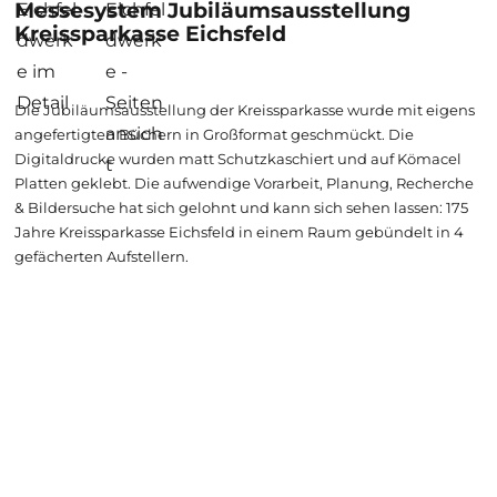
Messesystem Jubiläumsausstellung
Kreissparkasse Eichsfeld
Die Jubiläumsausstellung der Kreissparkasse wurde mit eigens
angefertigten Büchern in Großformat geschmückt. Die
Digitaldrucke wurden matt Schutzkaschiert und auf Kömacel
Platten geklebt. Die aufwendige Vorarbeit, Planung, Recherche
& Bildersuche hat sich gelohnt und kann sich sehen lassen: 175
Jahre Kreissparkasse Eichsfeld in einem Raum gebündelt in 4
gefächerten Aufstellern.