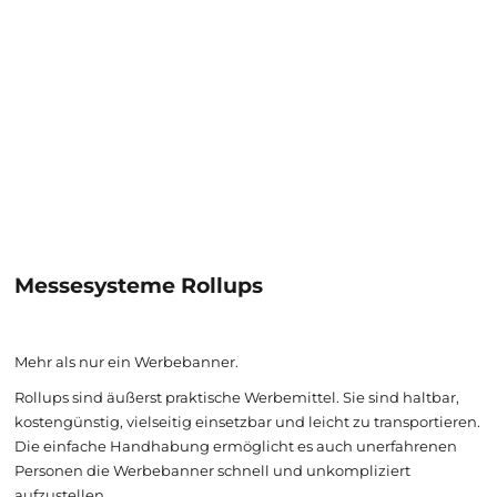
Messesysteme Rollups
Mehr als nur ein Werbebanner.
Rollups sind äußerst praktische Werbemittel. Sie sind haltbar,
kostengünstig, vielseitig einsetzbar und leicht zu transportieren.
Die einfache Handhabung ermöglicht es auch unerfahrenen
Personen die Werbebanner schnell und unkompliziert
aufzustellen.