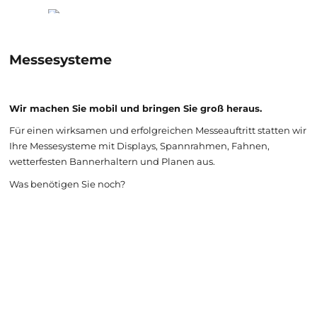
Messesysteme
Wir machen Sie mobil und bringen Sie groß heraus.
Für einen wirksamen und erfolgreichen Messeauftritt statten wir
Ihre Messesysteme mit Displays, Spannrahmen, Fahnen,
wetterfesten Bannerhaltern und Planen aus.
Was benötigen Sie noch?