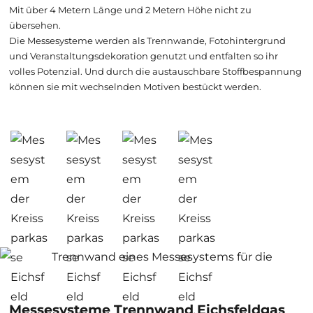
Mit über 4 Metern Länge und 2 Metern Höhe nicht zu
übersehen.
Die Messesysteme werden als Trennwande, Fotohintergrund
und Veranstaltungsdekoration genutzt und entfalten so ihr
volles Potenzial. Und durch die austauschbare Stoffbespannung
können sie mit wechselnden Motiven bestückt werden.
Messesysteme Trennwand Eichsfeldgas