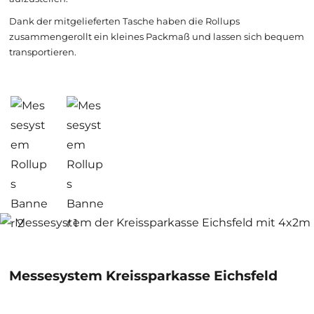
Dank der mitgelieferten Tasche haben die Rollups
zusammengerollt ein kleines Packmaß und lassen sich bequem
transportieren.
Messesystem Kreissparkasse Eichsfeld