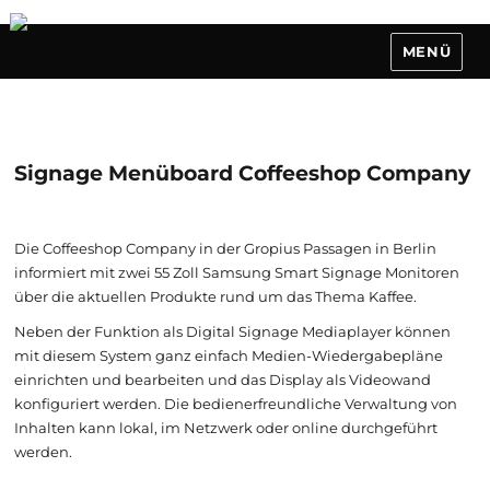
MENÜ
Signage Menüboard Coffeeshop Company
Die Coffeeshop Company in der Gropius Passagen in Berlin
informiert mit zwei 55 Zoll Samsung Smart Signage Monitoren
über die aktuellen Produkte rund um das Thema Kaffee.
Neben der Funktion als Digital Signage Mediaplayer können
mit diesem System ganz einfach Medien-Wiedergabepläne
einrichten und bearbeiten und das Display als Videowand
konfiguriert werden. Die bedienerfreundliche Verwaltung von
Inhalten kann lokal, im Netzwerk oder online durchgeführt
werden.