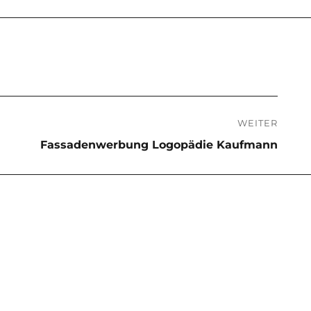
WEITER
Fassadenwerbung Logopädie Kaufmann