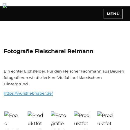
MENÜ
Fotografie Fleischerei Reimann
Ein echter Eichsfelder. Für den Fleischer Fachmann aus Beuren
fotografieren wir die leckere Vielfalt auf klassischem
Hintergrund.
https://wurstliebhaber.de/