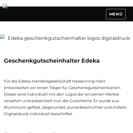
MENÜ
Geschenkgutscheinhalter Edeka
Für die Edeka Handelsgesellschaft Hessenring mbH
entwickelten wir einen Träger für Geschenkgutscheinkarten.
Dieser wird individuell mit den Logos der einzelnen Märkte
versehen und präsentiert nun die Gutscheine. Er wurde aus
Aluminium gefräst, abgerundet, pulverbeschichtet und mittels
Digitaldruck individuell beschriftet.