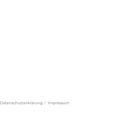
Datenschutzerklärung
Impressum