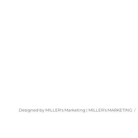
Designed by MILLER's Marketing |
MILLER's MARKETING