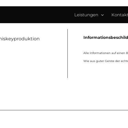
Leistungen
Kontak
Informationsbeschil
Alle Informationen auf einen Bl
Wie aus guter Gerste der echt