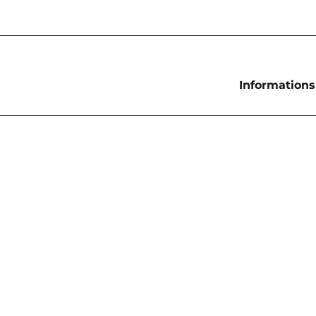
Informations