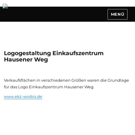
MENÜ
Logogestaltung Einkaufszentrum
Hausener Weg
Verkaufsflächen in verschiedenen Größen waren die Grundlage
für das Logo Einkaufszentrum Hausener Weg.
www.ekz-worbis.de