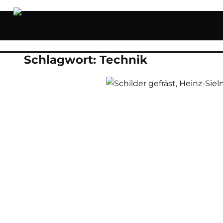
Schlagwort:
Technik