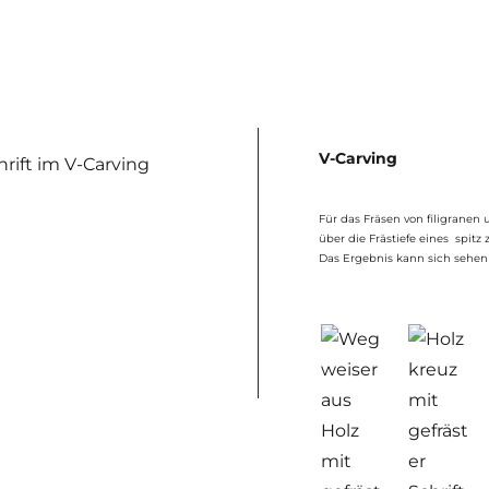
V-Carving
Für das Fräsen von filigranen
über die Frästiefe eines spitz
Das Ergebnis kann sich sehen 