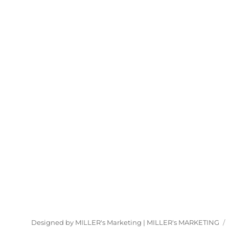
Designed by MILLER's Marketing |
MILLER's MARKETING