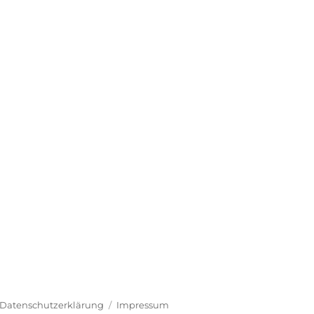
Datenschutzerklärung
Impressum