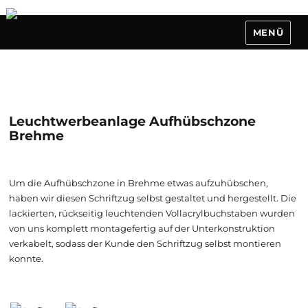
MENÜ
Leuchtwerbeanlage Aufhübschzone
Brehme
Um die Aufhübschzone in Brehme etwas aufzuhübschen,
haben wir diesen Schriftzug selbst gestaltet und hergestellt. Die
lackierten, rückseitig leuchtenden Vollacrylbuchstaben wurden
von uns komplett montagefertig auf der Unterkonstruktion
verkabelt, sodass der Kunde den Schriftzug selbst montieren
konnte.