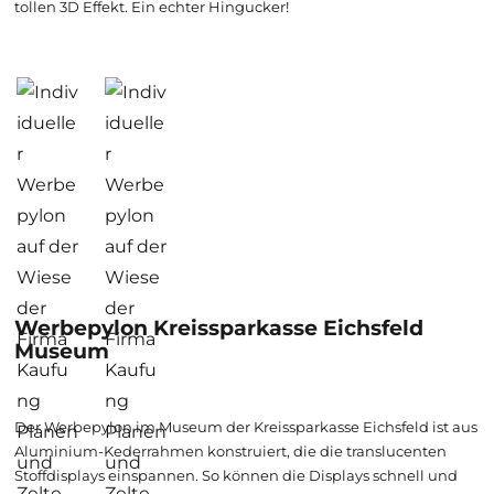
tollen 3D Effekt. Ein echter Hingucker!
Werbepylon Kreissparkasse Eichsfeld
Museum
Der Werbepylon im Museum der Kreissparkasse Eichsfeld ist aus
Aluminium-Kederrahmen konstruiert, die die translucenten
Stoffdisplays einspannen. So können die Displays schnell und