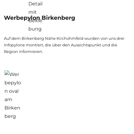
Werbepylon Birkenberg
Auf dem Birkenberg Nähe Kirchohmfeld wurden von uns drei
Infopylone montiert, die über den Aussichtspunkt und die
Region informieren.